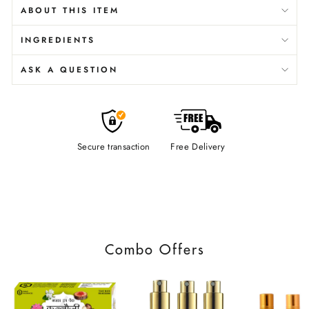
ABOUT THIS ITEM
INGREDIENTS
ASK A QUESTION
Secure transaction
Free Delivery
Combo Offers