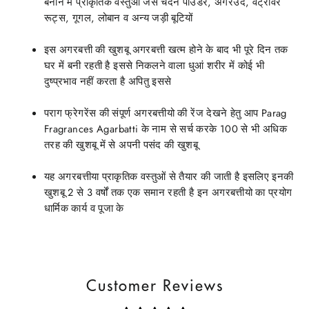
बनाने में प्राकृतिक वस्तुओं जैसे चंदन पाउडर, अगरउद, वेट्रीवर
रूट्स, गूगल, लोबान व अन्य जड़ी बूटियों
इस अगरबत्ती की खुशबू अगरबत्ती खत्म होने के बाद भी पूरे दिन तक
घर में बनी रहती है इससे निकलने वाला धुआं शरीर में कोई भी
दुष्प्रभाव नहीं करता है अपितु इससे
पराग फ्रेगरेंस की संपूर्ण अगरबत्तीयो की रेंज देखने हेतु आप Parag
Fragrances Agarbatti के नाम से सर्च करके 100 से भी अधिक
तरह की खुशबू में से अपनी पसंद की खुशबू
यह अगरबत्तीया प्राकृतिक वस्तुओं से तैयार की जाती है इसलिए इनकी
खुशबू 2 से 3 वर्षों तक एक समान रहती है इन अगरबत्तीयो का प्रयोग
धार्मिक कार्य व पूजा के
Customer Reviews