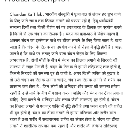
Chandan Ka Tilak : भारतीय संस्कृति में पूजा-पाठ से लेकर हर शुभ कार्य
के लिए जाते समय तक तिलक लगाने की परंपरा रही है. हिंदू धर्मावलंबी
सामान्य दिनों तथा किसी विशेष पर्व पर तरह-तरह के तिलक का प्रयोग करते
हैं जिनमें से एक चंदन का तिलक है। चंदन का पूजा-पाठ में विशेष महत्व है.
अक्सर चंदन का इस्तेमाल माथे पर टीका लगाने के लिए किया जाता है. कहा
जाता है कि चंदन के तिलक का उपयोग करने से सेहत में वृद्धि होती है। आइए
जानते हैं कि माथे पर लगाए जाने वाला चंदन सेहत के लिए कितना
लाभदायक है. दोनों भौंहों के बीच में चंदन का तिलक लगाने से सिरदर्द की
समस्या से राहत मिलती है. चंदन के तिलक से हमारी तंत्रिकाएं शांत होती हैं,
जिससे सिरदर्द की समस्या दूर हो जाती है. अगर किसी व्यक्ति को बुखार है
तो उसे चंदन का तिलक लगाना चाहिए. चंदन का तिलक लगाने से शरीर का
तापमान कम होता है . जिन लोगों को अनिद्रा और तनाव की समस्या हमेशा
रहती है उन्हें माथे के बीच में मसाज करना चाहिए और चंदन का टीका लगाना
चाहिए. ऐसा करने से अनिद्रा और तनाव जैसी समस्याएं दूर होती हैं. चंदन
का तिलक लगाने से एकाग्र शक्ति में वृद्धि होती है तथा ध्यान करने की शक्ति
भी दृढ़ होती है. चंदन का टीका लगाने से हमारा मस्तिष्क और शरीर शांत
रहता है तथा शरीर में सकारात्मक शक्ति का संचार होता है. चंदन का टीका
लगाने से शारीरिक तापमान कम रहता है और शरीर की विभिन्न तंत्रिकाएं