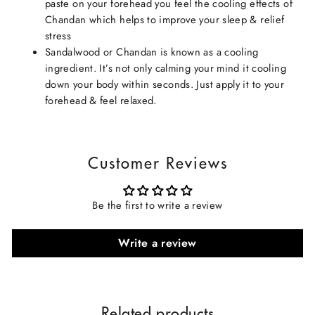
paste on your forehead you feel the cooling effects of
Chandan which helps to improve your sleep & relief
stress
Sandalwood or Chandan is known as a cooling
ingredient. It’s not only calming your mind it cooling
down your body within seconds. Just apply it to your
forehead & feel relaxed.
Customer Reviews
Be the first to write a review
Write a review
Related products