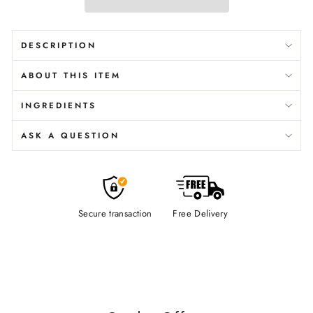
DESCRIPTION
ABOUT THIS ITEM
INGREDIENTS
ASK A QUESTION
Secure transaction
Free Delivery