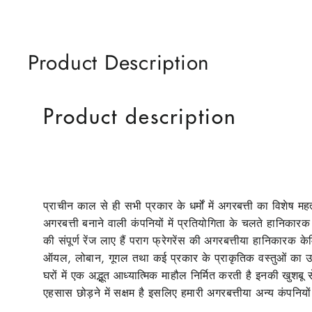
Product Description
Product description
प्राचीन काल से ही सभी प्रकार के धर्मों में अगरबत्ती का विशेष मह
अगरबत्ती बनाने वाली कंपनियों में प्रतियोगिता के चलते हानिकार
की संपूर्ण रेंज लाए हैं पराग फ्रेगरेंस की अगरबत्तीया हानिका
ऑयल, लोबान, गूगल तथा कई प्रकार के प्राकृतिक वस्तुओं का उपयो
घरों में एक अद्भूत आध्यात्मिक माहौल निर्मित करती है इनकी खुशबू
एहसास छोड़ने में सक्षम है इसलिए हमारी अगरबत्तीया अन्य कंपनियों