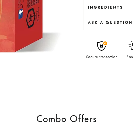
INGREDIENTS
ASK A QUESTION
Secure transaction
Fre
Combo Offers