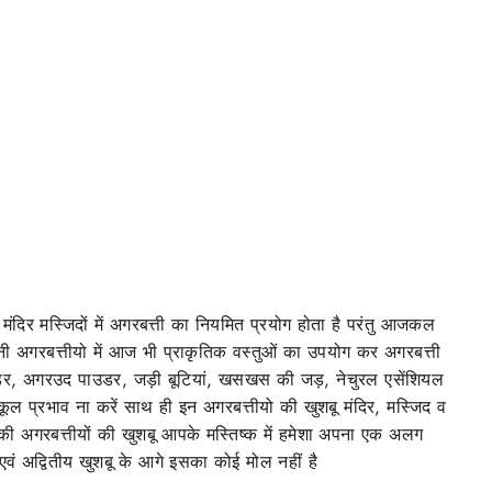
ी मंदिर मस्जिदों में अगरबत्ती का नियमित प्रयोग होता है परंतु आजकल
पनी अगरबत्तीयो में आज भी प्राकृतिक वस्तुओं का उपयोग कर अगरबत्ती
 पाउडर, अगरउद पाउडर, जड़ी बूटियां, खसखस की जड़, नेचुरल एसेंशियल
ूल प्रभाव ना करें साथ ही इन अगरबत्तीयो की खुशबू मंदिर, मस्जिद व
ंसस की अगरबत्तीयों की खुशबू आपके मस्तिष्क में हमेशा अपना एक अलग
 एवं अद्वितीय खुशबू के आगे इसका कोई मोल नहीं है