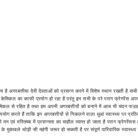
त्व है अगरबत्तीया देवी देवताओं को प्रसन्न करने में विशेष स्थान रखती है सभ
क केमिकल का काफी प्रयोग हो रहा है परंतु इन सभी के परे पराग फ्रेगरेंस अ
रक केमिकल से रहित है तथा हम अपनी अगरबत्तीयों को बनाने में आज भी चंदन
ग करते हैं ताकि इन अगरबत्तीयों से निकलने वाला धुआं स्वास्थ्य पर प्रतिक
 से मन एवं मस्तिष्क में प्रसन्नता का माहौल व्याप्त हो जाता है पराग फ्रेगरे
 के मुकाबले थोड़ी सी महंगी जरूर हो सकती है पर संपूर्ण पारिवारिक स्वास्थ्य