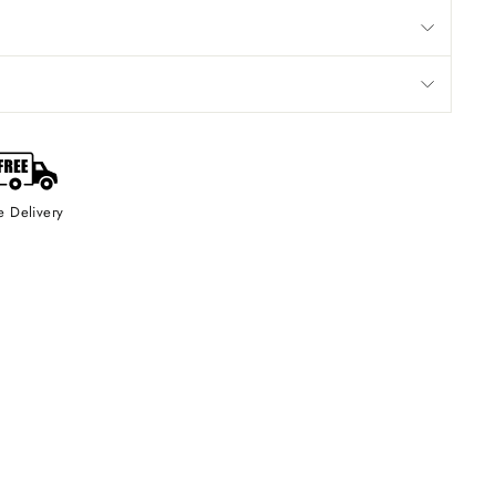
e Delivery