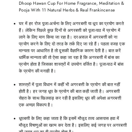
Dhoop Hawan Cup For Home Fragrance, Meditation &
Pooja With 11 Natural Herbs & Real Frankincense
घर में हर रोज पूजा-अर्चना के लिए अगरबत्ती या धूप का प्रयोग करते
हैं। लेकिन पिछले कुछ दिनों से अगरबत्ती को पूजा-पाठ में प्रयोग में
लाने के लिए मान किया जा रहा है। दरअसल में अगरबत्ती को ना
प्रयोग करने के लिए दो तरह के तर्क दिए जा रहे हैं। पहला वजह एक
मान्यता पर आधारित है तो दूसकी वैज्ञानिक कारण देती है। बात करें
धार्मिक मान्यता की तो ऐसा कहा जा रहा है कि अगरबत्ती में बांस का
प्रयोग होता है जिसका शास्त्रों में उपयोग वर्जित है। पूजा-पाठ में बांस
के प्रयोग की मनाही है।
शास्त्रों में पूजा विधान में कहीं भी अगरबत्ती के प्रयोग की बात नहीं
होती है। हर जगह धूप के प्रयोग की बात कही जाती है। अगरबत्ती
सेहत के साथ खिलवाड़ कर रही है इसलिए धूप की अपेक्षा अगरबत्ती
एक अच्छा विकल्प है।
धूपबत्ती के लिए कहा जाता है कि इसमें मौजूद तत्व आसपास हवा में
मौजूद विषाणुओं का खत्म कर देता है। इसलिए कई जगह पर अगरबत्ती