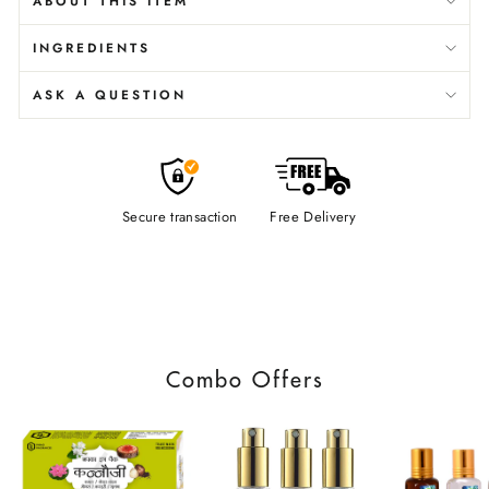
ABOUT THIS ITEM
INGREDIENTS
ASK A QUESTION
Secure transaction
Free Delivery
Combo Offers