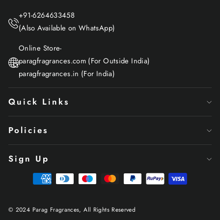
+91-6264633458
(Also Available on WhatsApp)
Online Store-
paragfragrances.com (For Outside India)
paragfragrances.in (For India)
Quick Links
Policies
Sign Up
© 2024 Parag Fragrances, All Rights Reserved