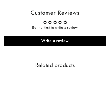
Customer Reviews
Be the first to write a review
Write a review
Related products