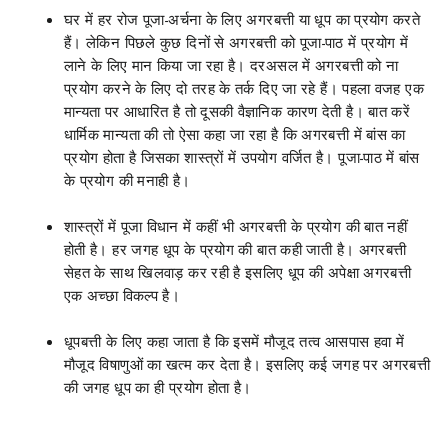
घर में हर रोज पूजा-अर्चना के लिए अगरबत्ती या धूप का प्रयोग करते
हैं। लेकिन पिछले कुछ दिनों से अगरबत्ती को पूजा-पाठ में प्रयोग में
लाने के लिए मान किया जा रहा है। दरअसल में अगरबत्ती को ना
प्रयोग करने के लिए दो तरह के तर्क दिए जा रहे हैं। पहला वजह एक
मान्यता पर आधारित है तो दूसकी वैज्ञानिक कारण देती है। बात करें
धार्मिक मान्यता की तो ऐसा कहा जा रहा है कि अगरबत्ती में बांस का
प्रयोग होता है जिसका शास्त्रों में उपयोग वर्जित है। पूजा-पाठ में बांस
के प्रयोग की मनाही है।
शास्त्रों में पूजा विधान में कहीं भी अगरबत्ती के प्रयोग की बात नहीं
होती है। हर जगह धूप के प्रयोग की बात कही जाती है। अगरबत्ती
सेहत के साथ खिलवाड़ कर रही है इसलिए धूप की अपेक्षा अगरबत्ती
एक अच्छा विकल्प है।
धूपबत्ती के लिए कहा जाता है कि इसमें मौजूद तत्व आसपास हवा में
मौजूद विषाणुओं का खत्म कर देता है। इसलिए कई जगह पर अगरबत्ती
की जगह धूप का ही प्रयोग होता है।