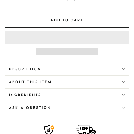
−
+
ADD TO CART
DESCRIPTION
ABOUT THIS ITEM
INGREDIENTS
ASK A QUESTION